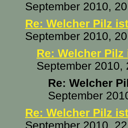
September 2010, 20
Re: Welcher Pilz is
September 2010, 20
Re: Welcher Pilz 
September 2010, 
Re: Welcher Pil
September 2010
Re: Welcher Pilz is
September 2010, 22