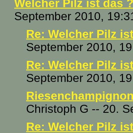
Welcher Pilz ist das ?
September 2010, 19:3
Re: Welcher Pilz is
September 2010, 19
Re: Welcher Pilz is
September 2010, 19
Riesenchampignon 
Christoph G -- 20. 
Re: Welcher Pilz is