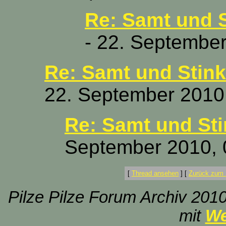
Re: Samt und 
- 22. September
Re: Samt und Stin
22. September 2010
Re: Samt und St
September 2010, 
[
Thread ansehen
]
[
Zurück zum 
Pilze Pilze Forum Archiv 2010
mit
We