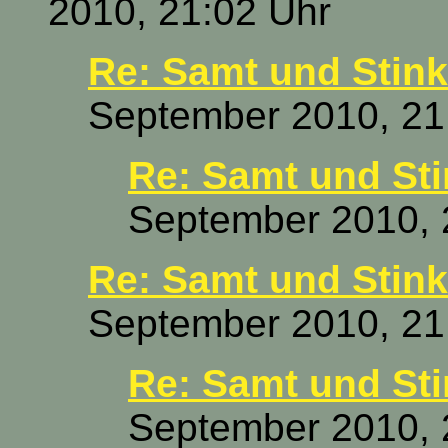
2010, 21:02 Uhr
Re: Samt und Stin
September 2010, 21
Re: Samt und St
September 2010, 
Re: Samt und Stin
September 2010, 21
Re: Samt und St
September 2010, 