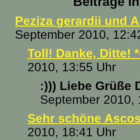
Beiträge i
Peziza gerardii und A
September 2010, 12:4
Toll! Danke, Ditte! 
2010, 13:55 Uhr
:))) Liebe Grüße D
September 2010, 
Sehr schöne Ascos 
2010, 18:41 Uhr