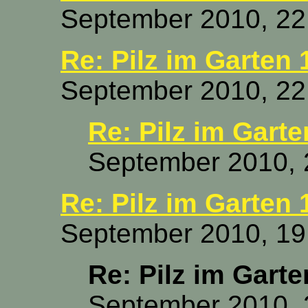
September 2010, 22
Re: Pilz im Garten 
September 2010, 22
Re: Pilz im Garte
September 2010, 
Re: Pilz im Garten 
September 2010, 19
Re: Pilz im Garte
September 2010, 