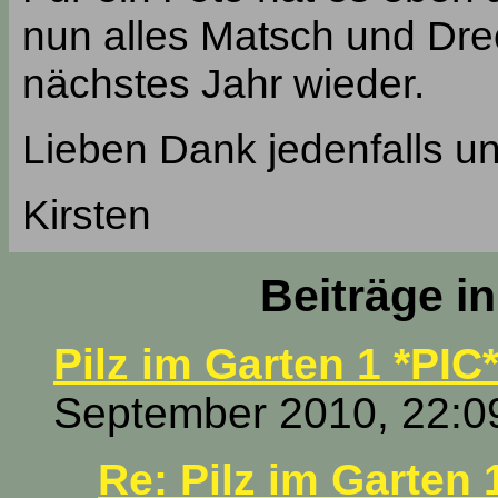
nun alles Matsch und Drec
nächstes Jahr wieder.
Lieben Dank jedenfalls 
Kirsten
Beiträge i
Pilz im Garten 1 *PIC
September 2010, 22:0
Re: Pilz im Garten 