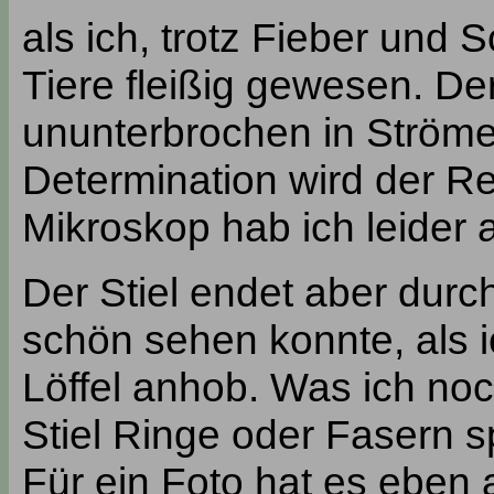
als ich, trotz Fieber und
Tiere fleißig gewesen. Der
ununterbrochen in Ströme
Determination wird der Re
Mikroskop hab ich leider 
Der Stiel endet aber durch
schön sehen konnte, als i
Löffel anhob. Was ich no
Stiel Ringe oder Fasern sp
Für ein Foto hat es eben a