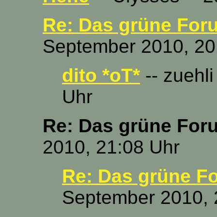
Re: Das grüne For
September 2010, 20
dito *oT*
-- zuehl
Uhr
Re: Das grüne For
2010, 21:08 Uhr
Re: Das grüne F
September 2010, 