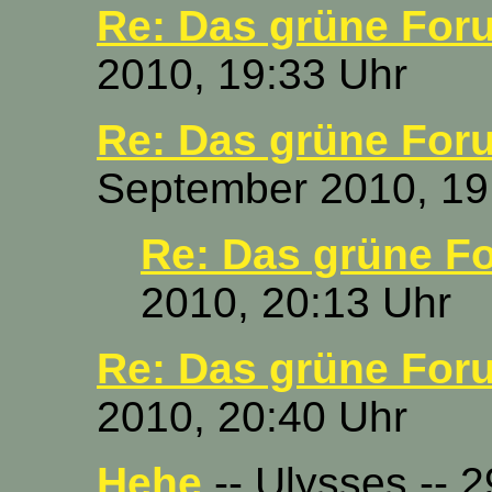
Re: Das grüne For
2010, 19:33 Uhr
Re: Das grüne For
September 2010, 19
Re: Das grüne F
2010, 20:13 Uhr
Re: Das grüne For
2010, 20:40 Uhr
Hehe
-- Ulysses -- 