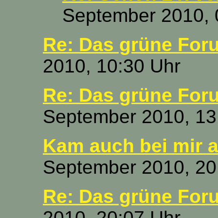
September 2010, 
Re: Das grüne For
2010, 10:30 Uhr
Re: Das grüne For
September 2010, 13
Kam auch bei mir a
September 2010, 20
Re: Das grüne For
2010, 20:07 Uhr