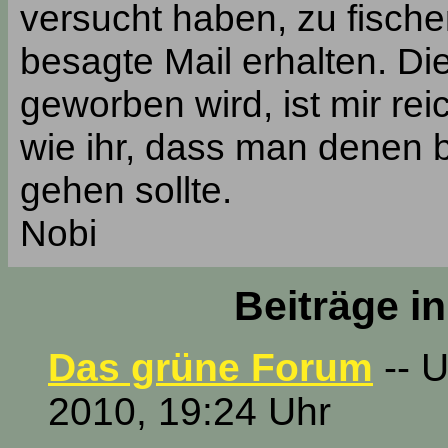
versucht haben, zu fisch
besagte Mail erhalten. Die
geworben wird, ist mir re
wie ihr, dass man denen b
gehen sollte.
Nobi
Beiträge i
Das grüne Forum
-- U
2010, 19:24 Uhr