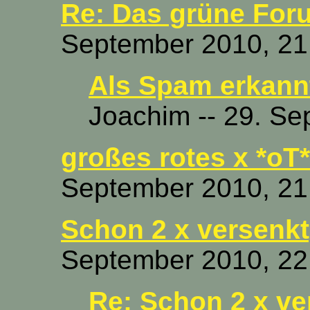
Re: Das grüne For
September 2010, 21
Als Spam erkannt
Joachim -- 29. Se
großes rotes x *oT*
September 2010, 21
Schon 2 x versenkt
September 2010, 22
Re: Schon 2 x ve