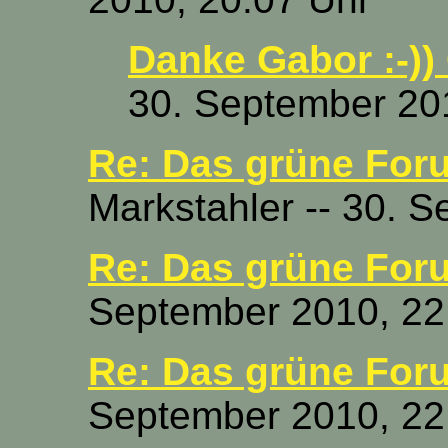
Danke Gabor :-))
30. September 20
Re: Das grüne Fo
Markstahler -- 30. 
Re: Das grüne For
September 2010, 22
Re: Das grüne For
September 2010, 22