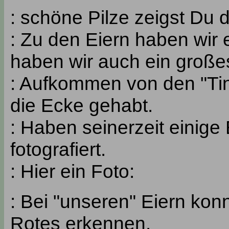
: schöne Pilze zeigst Du 
: Zu den Eiern haben wir 
haben wir auch ein große
: Aufkommen von den "Tin
die Ecke gehabt.
: Haben seinerzeit einige
fotografiert.
: Hier ein Foto:
: Bei "unseren" Eiern ko
Rotes erkennen.