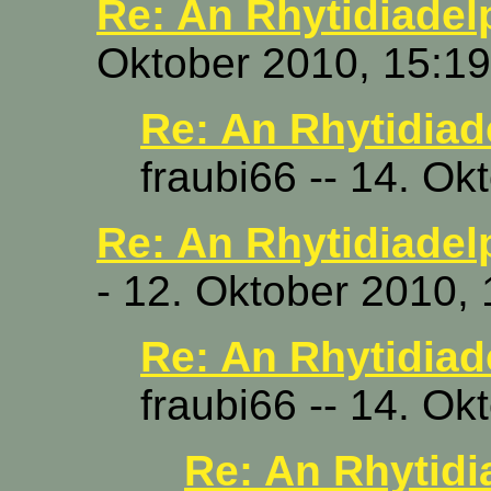
Re: An Rhytidiade
Oktober 2010, 15:19
Re: An Rhytidia
fraubi66 -- 14. Ok
Re: An Rhytidiade
- 12. Oktober 2010,
Re: An Rhytidia
fraubi66 -- 14. Ok
Re: An Rhytid