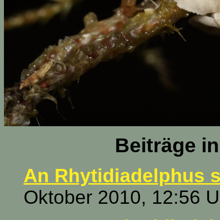
Beiträge i
An Rhytidiadelphus 
Oktober 2010, 12:56 U