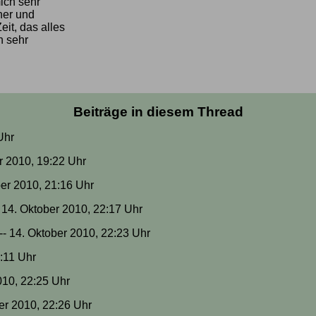
ich sehr
her und
eit, das alles
n sehr
Beiträge in diesem Thread
Uhr
er 2010, 19:22 Uhr
ber 2010, 21:16 Uhr
- 14. Oktober 2010, 22:17 Uhr
 -- 14. Oktober 2010, 22:23 Uhr
2:11 Uhr
010, 22:25 Uhr
ber 2010, 22:26 Uhr