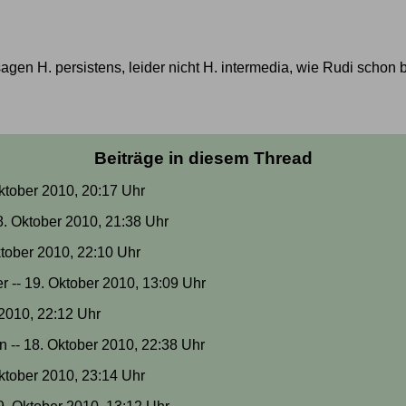
gen H. persistens, leider nicht H. intermedia, wie Rudi schon 
Beiträge in diesem Thread
Oktober 2010, 20:17 Uhr
. Oktober 2010, 21:38 Uhr
ktober 2010, 22:10 Uhr
er -- 19. Oktober 2010, 13:09 Uhr
r 2010, 22:12 Uhr
 -- 18. Oktober 2010, 22:38 Uhr
Oktober 2010, 23:14 Uhr