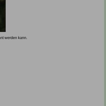
nnt werden kann.