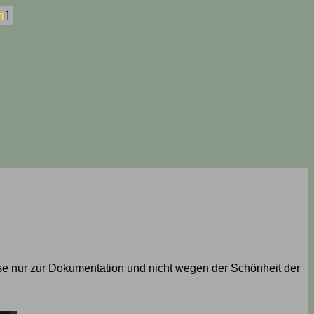
g
]
knipse nur zur Dokumentation und nicht wegen der Schönheit der