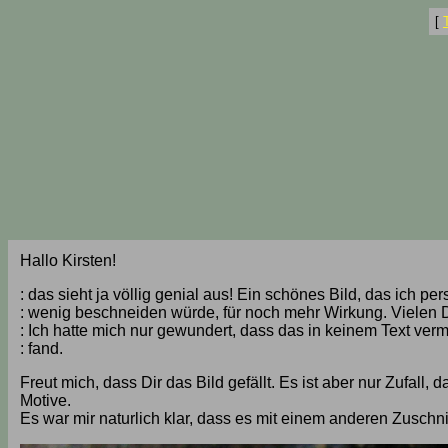
[
Hallo Kirsten!
: das sieht ja völlig genial aus! Ein schönes Bild, das ich per
: wenig beschneiden würde, für noch mehr Wirkung. Vielen Da
: Ich hatte mich nur gewundert, dass das in keinem Text verm
: fand.
Freut mich, dass Dir das Bild gefällt. Es ist aber nur Zufall
Motive.
Es war mir naturlich klar, dass es mit einem anderen Zuschni