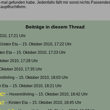
-mal gefunden habe. Jedenfalls fällt mir sonst nichts Passendes
auptfruchtform.
Beiträge in diesem Thread
2010, 17:21 Uhr
Kirsten Eta -- 15. Oktober 2010, 17:22 Uhr
sten Eta -- 15. Oktober 2010, 17:23 Uhr
ktober 2010, 17:28 Uhr
. Oktober 2010, 17:35 Uhr
röhrling -- 15. Oktober 2010, 18:03 Uhr
n Eta -- 15. Oktober 2010, 18:21 Uhr
IC*
-- Hexenröhrling -- 15. Oktober 2010, 18:42 Uhr
lz?
-- Kirsten Eta -- 15. Oktober 2010, 18:45 Uhr