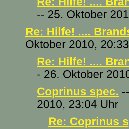
Re: Hilfe! .... Br
-- 25. Oktober 20
Re: Hilfe! .... Brand
Oktober 2010, 20:33
Re: Hilfe! .... Br
- 26. Oktober 201
Coprinus spec.
--
2010, 23:04 Uhr
Re: Coprinus s