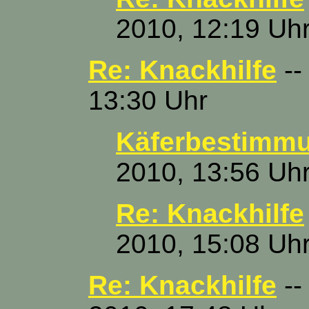
2010, 12:19 Uh
Re: Knackhilfe
--
13:30 Uhr
Käferbestimm
2010, 13:56 Uh
Re: Knackhilfe
2010, 15:08 Uh
Re: Knackhilfe
--