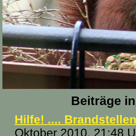
Beiträge i
Hilfe! .... Brandstelle
Oktober 2010, 21:48 U