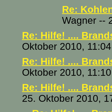
Re: Kohle
Wagner -- 
Re: Hilfe! .... Brand
Oktober 2010, 11:04
Re: Hilfe! .... Brand
Oktober 2010, 11:10
Re: Hilfe! .... Brand
25. Oktober 2010, 1