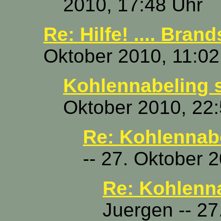
2010, 17:48 Uhr
Re: Hilfe! .... Brand
Oktober 2010, 11:02
Kohlennabeling 
Oktober 2010, 22
Re: Kohlennab
-- 27. Oktober 
Re: Kohlenn
Juergen -- 27