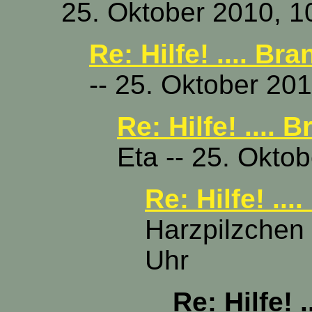
25. Oktober 2010, 1
Re: Hilfe! .... Br
-- 25. Oktober 20
Re: Hilfe! .... 
Eta -- 25. Okto
Re: Hilfe! ...
Harzpilzchen 
Uhr
Re: Hilfe! 