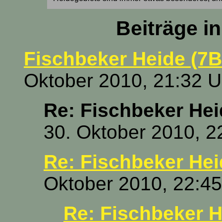
Beiträge i
Fischbeker Heide (7B
Oktober 2010, 21:32 U
Re: Fischbeker Hei
30. Oktober 2010, 2
Re: Fischbeker Hei
Oktober 2010, 22:45
Re: Fischbeker H