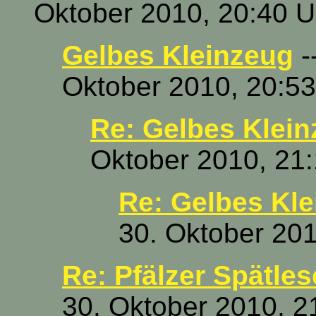
Oktober 2010, 20:40 U
Gelbes Kleinzeug
-
Oktober 2010, 20:53
Re: Gelbes Klei
Oktober 2010, 21
Re: Gelbes Kl
30. Oktober 201
Re: Pfälzer Spätles
30. Oktober 2010, 2