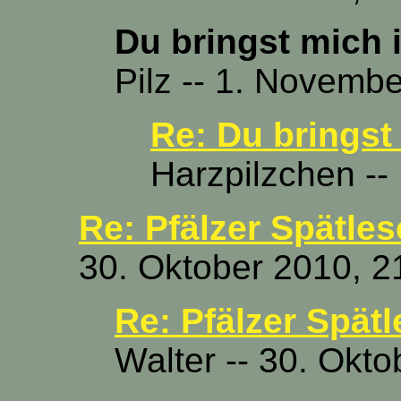
Du bringst mich i
Pilz -- 1. Novemb
Re: Du bringst 
Harzpilzchen --
Re: Pfälzer Spätles
30. Oktober 2010, 2
Re: Pfälzer Spätl
Walter -- 30. Okt