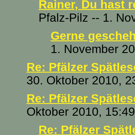
Rainer, Du hast r
Pfalz-Pilz -- 1. 
Gerne gescheh
1. November 20
Re: Pfälzer Spätles
30. Oktober 2010, 2
Re: Pfälzer Spätles
Oktober 2010, 15:49
Re: Pfälzer Spätl