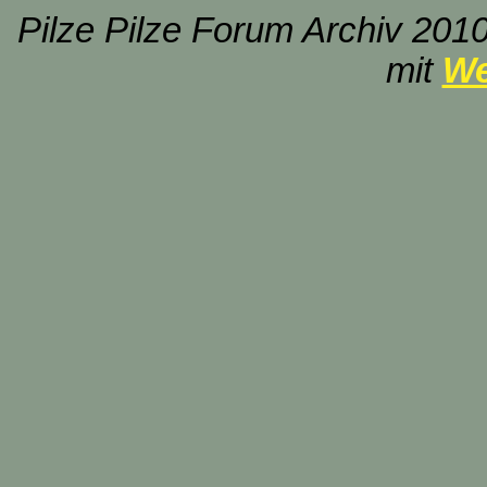
Pilze Pilze Forum Archiv 2010
mit
We