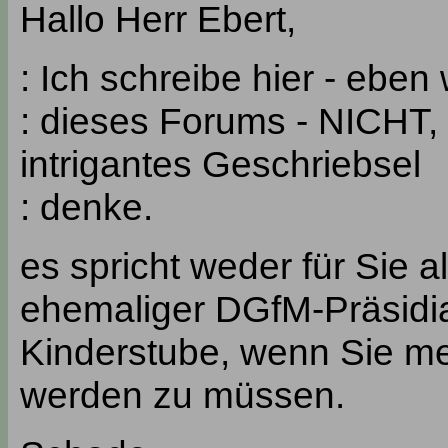
Hallo Herr Ebert,
: Ich schreibe hier - eben
: dieses Forums - NICHT, 
intrigantes Geschriebsel
: denke.
es spricht weder für Sie a
ehemaliger DGfM-Präsidial
Kinderstube, wenn Sie me
werden zu müssen.