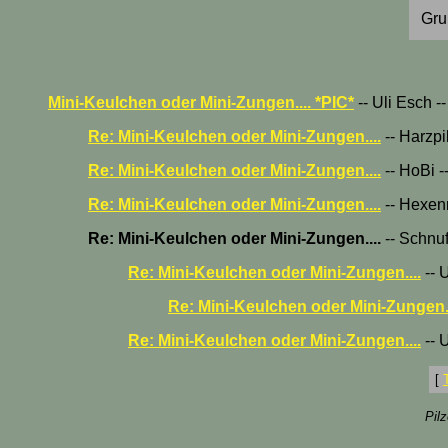
Gru
Mini-Keulchen oder Mini-Zungen.... *PIC*
-- Uli Esch 
Re: Mini-Keulchen oder Mini-Zungen....
-- Harzpi
Re: Mini-Keulchen oder Mini-Zungen....
-- HoBi -
Re: Mini-Keulchen oder Mini-Zungen....
-- Hexenr
Re: Mini-Keulchen oder Mini-Zungen....
-- Schnuf
Re: Mini-Keulchen oder Mini-Zungen....
-- 
Re: Mini-Keulchen oder Mini-Zungen..
Re: Mini-Keulchen oder Mini-Zungen....
-- 
[
Pil