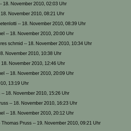
- 18. November 2010, 02:03 Uhr
- 18. November 2010, 08:21 Uhr
etenlotti -- 18. November 2010, 08:39 Uhr
mel -- 18. November 2010, 20:00 Uhr
dres schmid -- 18. November 2010, 10:34 Uhr
 18. November 2010, 10:38 Uhr
 -- 18. November 2010, 12:46 Uhr
mel -- 18. November 2010, 20:09 Uhr
010, 13:19 Uhr
 -- 18. November 2010, 15:26 Uhr
uss -- 18. November 2010, 16:23 Uhr
mel -- 18. November 2010, 20:12 Uhr
- Thomas Pruss -- 19. November 2010, 09:21 Uhr