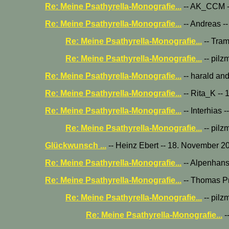
Re: Meine Psathyrella-Monografie...
-- AK_CCM -
Re: Meine Psathyrella-Monografie...
-- Andreas -
Re: Meine Psathyrella-Monografie...
-- Tram
Re: Meine Psathyrella-Monografie...
-- pilz
Re: Meine Psathyrella-Monografie...
-- harald an
Re: Meine Psathyrella-Monografie...
-- Rita_K --
Re: Meine Psathyrella-Monografie...
-- Interhias
Re: Meine Psathyrella-Monografie...
-- pilz
Glückwunsch ...
-- Heinz Ebert -- 18. November 2
Re: Meine Psathyrella-Monografie...
-- Alpenhans
Re: Meine Psathyrella-Monografie...
-- Thomas Pr
Re: Meine Psathyrella-Monografie...
-- pilz
Re: Meine Psathyrella-Monografie...
-