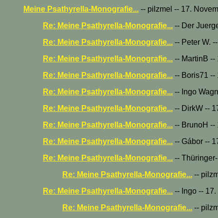
Meine Psathyrella-Monografie...
-- pilzmel -- 17. Nove
Re: Meine Psathyrella-Monografie...
-- Der Juerg
Re: Meine Psathyrella-Monografie...
-- Peter W. 
Re: Meine Psathyrella-Monografie...
-- MartinB -
Re: Meine Psathyrella-Monografie...
-- Boris71 -
Re: Meine Psathyrella-Monografie...
-- Ingo Wagn
Re: Meine Psathyrella-Monografie...
-- DirkW -- 
Re: Meine Psathyrella-Monografie...
-- BrunoH --
Re: Meine Psathyrella-Monografie...
-- Gábor -- 
Re: Meine Psathyrella-Monografie...
-- Thüringer
Re: Meine Psathyrella-Monografie...
-- pilz
Re: Meine Psathyrella-Monografie...
-- Ingo -- 1
Re: Meine Psathyrella-Monografie...
-- pilz