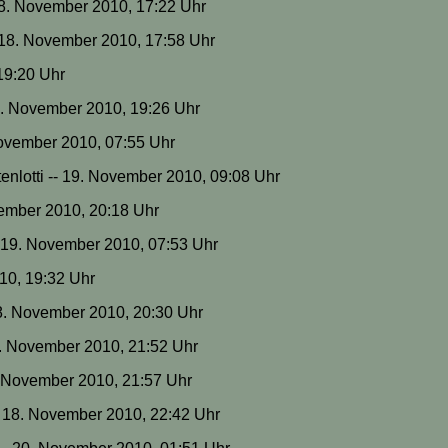
18. November 2010, 17:22 Uhr
- 18. November 2010, 17:58 Uhr
 19:20 Uhr
18. November 2010, 19:26 Uhr
 November 2010, 07:55 Uhr
enlotti -- 19. November 2010, 09:08 Uhr
vember 2010, 20:18 Uhr
-- 19. November 2010, 07:53 Uhr
010, 19:32 Uhr
 18. November 2010, 20:30 Uhr
18. November 2010, 21:52 Uhr
8. November 2010, 21:57 Uhr
 18. November 2010, 22:42 Uhr