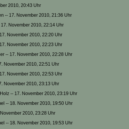
mber 2010, 20:43 Uhr
en -- 17. November 2010, 21:36 Uhr
-- 17. November 2010, 22:14 Uhr
- 17. November 2010, 22:20 Uhr
- 17. November 2010, 22:23 Uhr
er -- 17. November 2010, 22:28 Uhr
17. November 2010, 22:51 Uhr
 17. November 2010, 22:53 Uhr
17. November 2010, 23:13 Uhr
-Holz -- 17. November 2010, 23:19 Uhr
mel -- 18. November 2010, 19:50 Uhr
7. November 2010, 23:28 Uhr
mel -- 18. November 2010, 19:53 Uhr