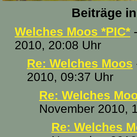
Beiträge i
Welches Moos *PIC*
-
2010, 20:08 Uhr
Re: Welches Moos
2010, 09:37 Uhr
Re: Welches Moo
November 2010, 1
Re: Welches 