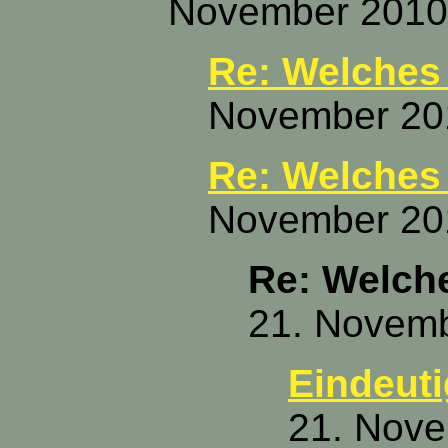
November 2010,
Re: Welches
November 201
Re: Welches
November 201
Re: Welch
21. Novemb
Eindeuti
21. Nove