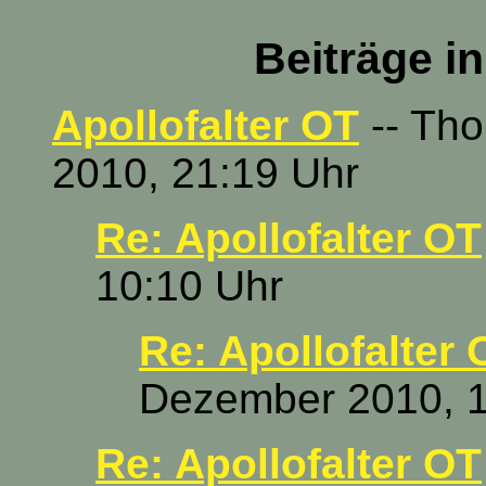
Beiträge i
Apollofalter OT
-- Tho
2010, 21:19 Uhr
Re: Apollofalter OT
10:10 Uhr
Re: Apollofalter 
Dezember 2010, 1
Re: Apollofalter OT