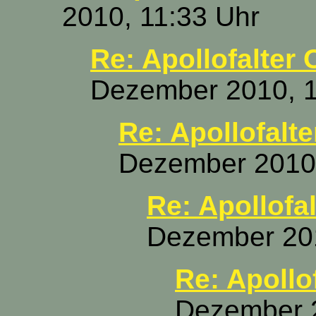
2010, 11:33 Uhr
Re: Apollofalter 
Dezember 2010, 1
Re: Apollofalt
Dezember 2010,
Re: Apollofa
Dezember 201
Re: Apollo
Dezember 2