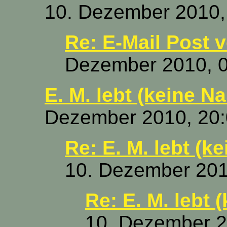
10. Dezember 2010,
Re: E-Mail Post 
Dezember 2010, 0
E. M. lebt (keine N
Dezember 2010, 20:
Re: E. M. lebt (k
10. Dezember 201
Re: E. M. lebt
10. Dezember 2