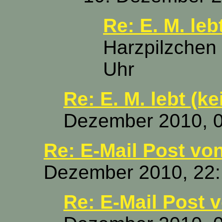
Re: E. M. le
Harzpilzchen
Uhr
Re: E. M. lebt (k
Dezember 2010, 0
Re: E-Mail Post vo
Dezember 2010, 22:
Re: E-Mail Post 