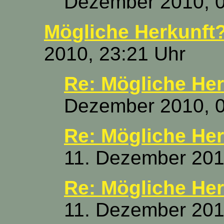
Dezember 2010, 0
Mögliche Herkunft
2010, 23:21 Uhr
Re: Mögliche Her
Dezember 2010, 0
Re: Mögliche Her
11. Dezember 201
Re: Mögliche Her
11. Dezember 201