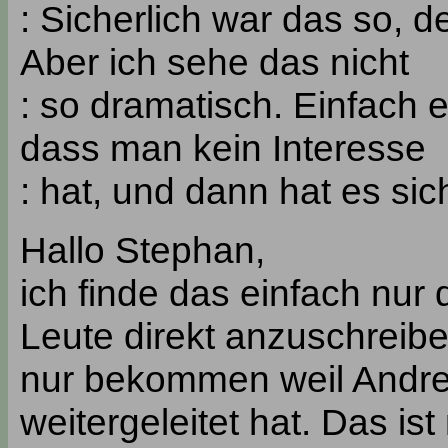
: Sicherlich war das so, 
Aber ich sehe das nicht
: so dramatisch. Einfach 
dass man kein Interesse
: hat, und dann hat es sic
Hallo Stephan,
ich finde das einfach nur
Leute direkt anzuschreibe
nur bekommen weil Andre
weitergeleitet hat. Das ist