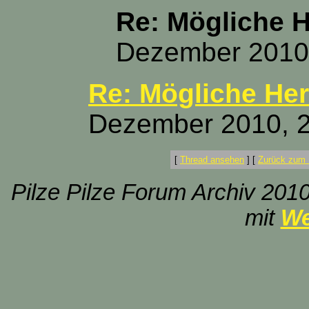
Re: Mögliche H
Dezember 2010,
Re: Mögliche Her
Dezember 2010, 2
[
Thread ansehen
]
[
Zurück zum 
Pilze Pilze Forum Archiv 2010
mit
We