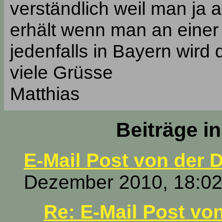
verständlich weil man ja
erhält wenn man an einer
jedenfalls in Bayern wird
viele Grüsse
Matthias
Beiträge i
E-Mail Post von der
Dezember 2010, 18:02
Re: E-Mail Post vo