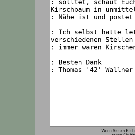
Wenn Sie ein Bild 