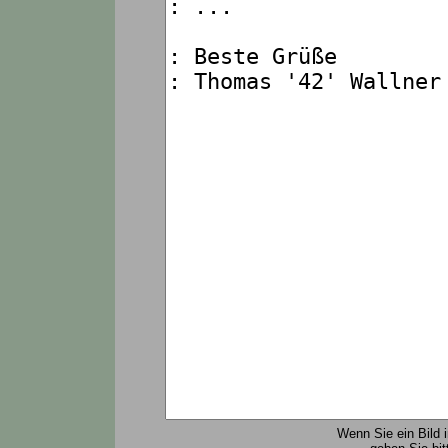
Wenn Sie ein Bild 