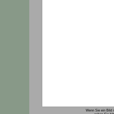
Wenn Sie ein Bild 