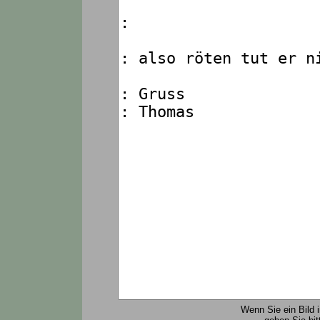
Wenn Sie ein Bild 