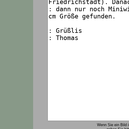
Wenn Sie ein Bild 