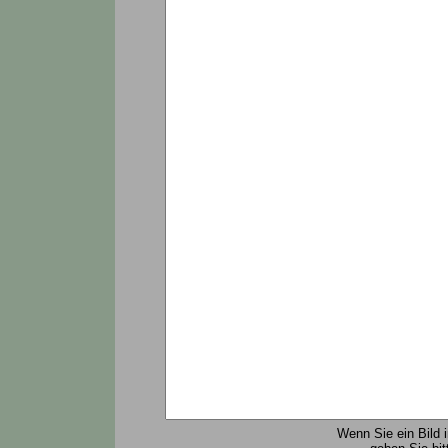
Wenn Sie ein Bild 