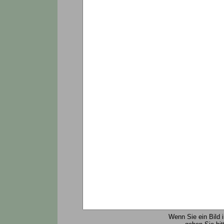
Wenn Sie ein Bild 