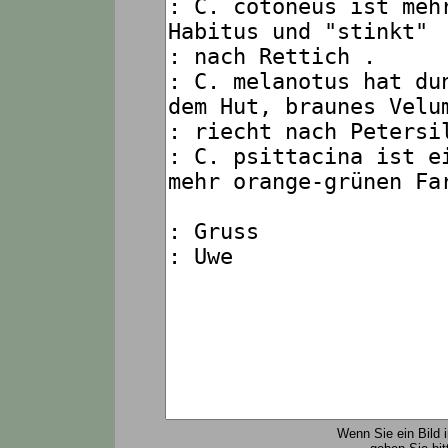
Wenn Sie ein Bild 