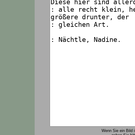
Wenn Sie ein Bild 