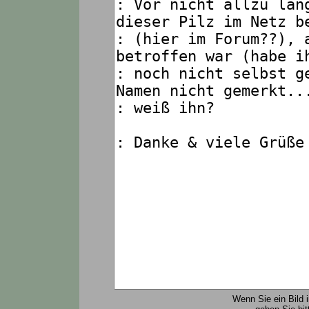
Wenn Sie ein Bild 