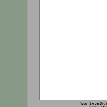
Wenn Sie ein Bild 