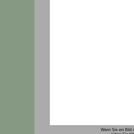
Wenn Sie ein Bild 