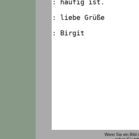
Wenn Sie ein Bild 