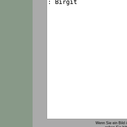
Wenn Sie ein Bild 