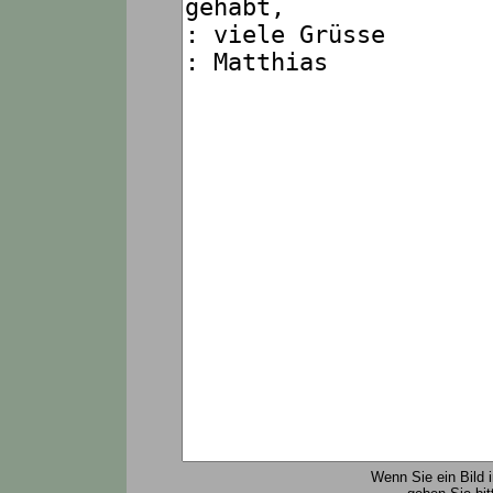
Wenn Sie ein Bild 