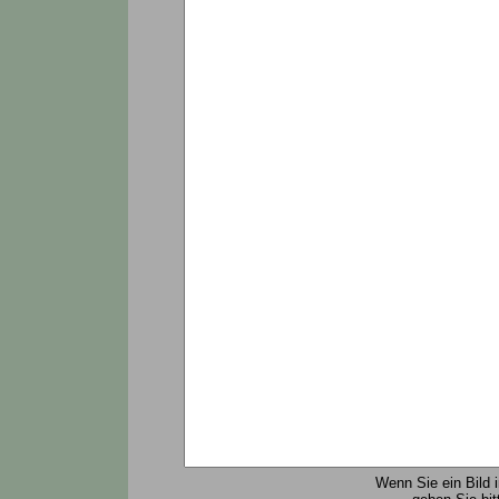
Wenn Sie ein Bild 