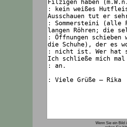
Wenn Sie ein Bild 