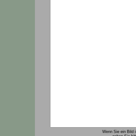
Wenn Sie ein Bild 