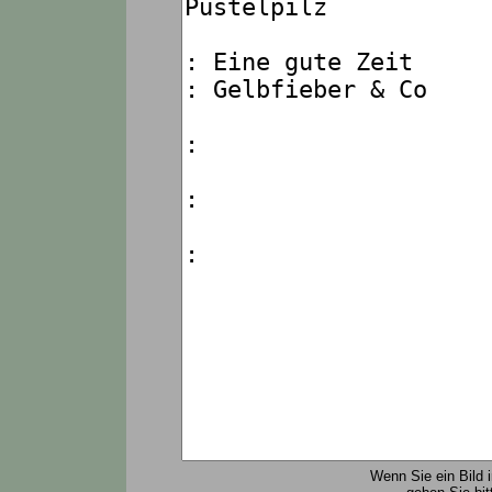
Wenn Sie ein Bild 