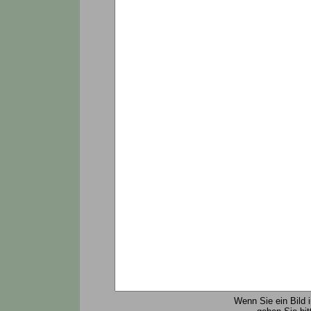
Wenn Sie ein Bild 