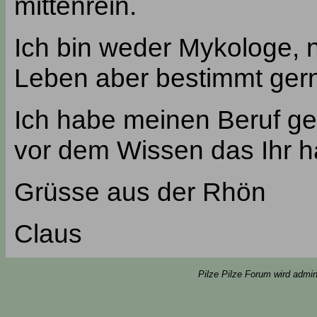
mittenrein.
Ich bin weder Mykologe, 
Leben aber bestimmt ger
Ich habe meinen Beruf g
vor dem Wissen das Ihr h
Grüsse aus der Rhön
Claus
Pilze Pilze Forum wird admin