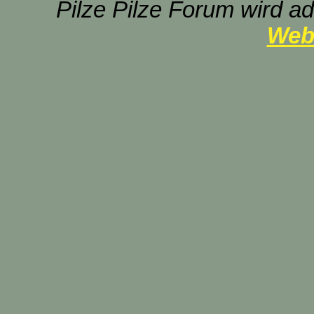
Pilze Pilze Forum wird ad
Web