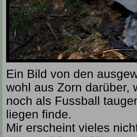
Ein Bild von den ausgew
wohl aus Zorn darüber, w
noch als Fussball tauge
liegen finde.
Mir erscheint vieles nic