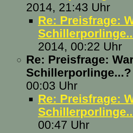
2014, 21:43 Uhr
Re: Preisfrage: 
Schillerporlinge..
2014, 00:22 Uhr
Re: Preisfrage: Wa
Schillerporlinge...?
00:03 Uhr
Re: Preisfrage: 
Schillerporlinge..
00:47 Uhr