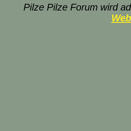
Pilze Pilze Forum wird ad
Web