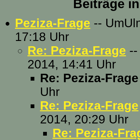
Beiträge i
Peziza-Frage
-- UmUlm
17:18 Uhr
Re: Peziza-Frage
--
2014, 14:41 Uhr
Re: Peziza-Frage
Uhr
Re: Peziza-Frage
2014, 20:29 Uhr
Re: Peziza-Fra