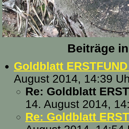
Beiträge i
Goldblatt ERSTFUND 
August 2014, 14:39 Uh
Re: Goldblatt ERS
14. August 2014, 14
Re: Goldblatt ER