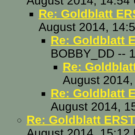
August 2014, 14:54
Re: Goldblatt E
August 2014, 14:
Re: Goldblatt
BOBBY_DD -- 14
Re: Goldbla
August 2014,
Re: Goldblatt
August 2014, 1
Re: Goldblatt ER
August 2014, 15:12