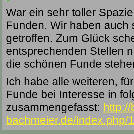
War ein sehr toller Spazie
Funden. Wir haben auch s
getroffen. Zum Glück sche
entsprechenden Stellen n
die schönen Funde stehen
Ich habe alle weiteren, f
Funde bei Interesse in fo
zusammengefasst:
http:/
bachmeier.de/index.php/