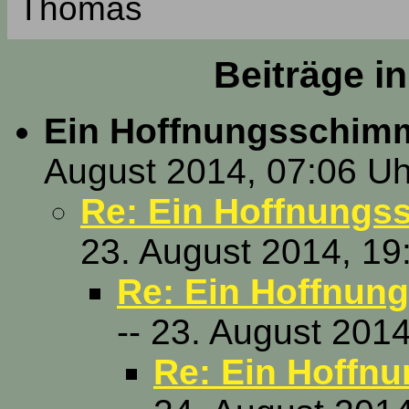
Thomas
Beiträge i
Ein Hoffnungsschim
August 2014, 07:06 Uh
Re: Ein Hoffnungs
23. August 2014, 19
Re: Ein Hoffnun
-- 23. August 201
Re: Ein Hoffn