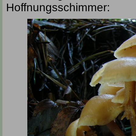
Hoffnungsschimmer: