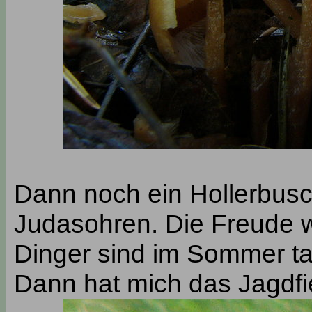
Dann noch ein Hollerbusc
Judasohren. Die Freude w
Dinger sind im Sommer ta
Dann hat mich das Jagdfi