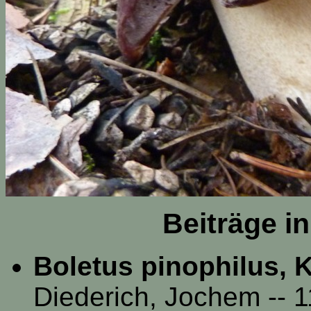
Beiträge i
Boletus pinophilus, K
Diederich, Jochem -- 