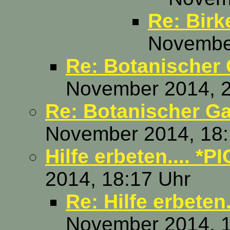
Re: Birk
November
Re: Botanischer 
November 2014, 2
Re: Botanischer Ga
November 2014, 18:
Hilfe erbeten.... *PI
2014, 18:17 Uhr
Re: Hilfe erbeten.
November 2014, 1