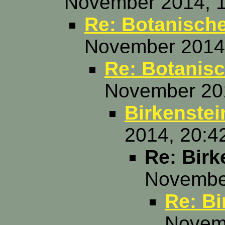
November 2014, 1
Re: Botanische
November 2014,
Re: Botanisc
November 201
Birkenstei
2014, 20:4
Re: Birk
November
Re: Bi
Novemb