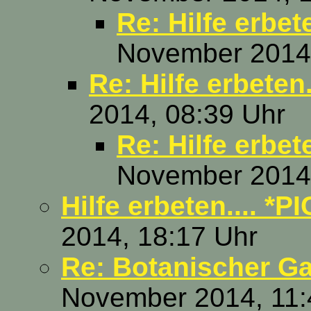
Re: Hilfe erbete
November 2014,
Re: Hilfe erbeten.
2014, 08:39 Uhr
Re: Hilfe erbete
November 2014,
Hilfe erbeten.... *PI
2014, 18:17 Uhr
Re: Botanischer Ga
November 2014, 11: