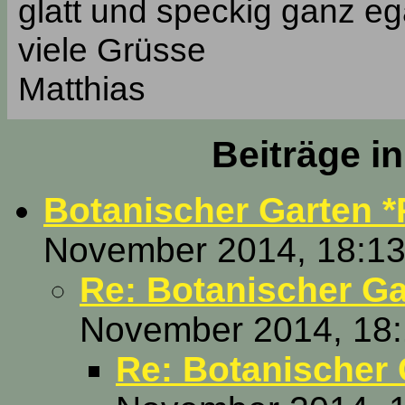
glatt und speckig ganz eg
viele Grüsse
Matthias
Beiträge i
Botanischer Garten *
November 2014, 18:13
Re: Botanischer Ga
November 2014, 18:
Re: Botanischer 