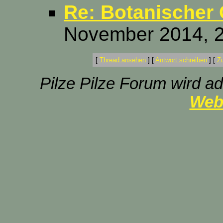
Re: Botanischer 
November 2014, 2
[
Thread ansehen
]
[
Antwort schreiben
]
[
Z
Pilze Pilze Forum wird ad
Web