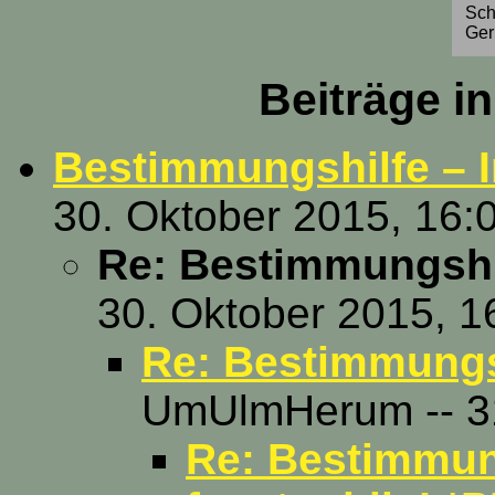
Sch
Ger
Beiträge i
Bestimmungshilfe – 
30. Oktober 2015, 16:
Re: Bestimmungshi
30. Oktober 2015, 1
Re: Bestimmungsh
UmUlmHerum -- 31
Re: Bestimmung