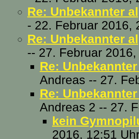
Re: Unbekannter al
- 22. Februar 2016, 
Re: Unbekannter al
-- 27. Februar 2016,
Re: Unbekannter 
Andreas -- 27. Fe
Re: Unbekannter 
Andreas 2 -- 27. 
kein Gymnopil
2016, 12:51 Uh