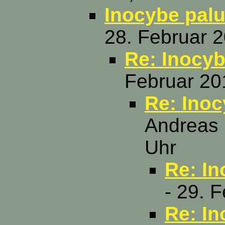
Inocybe palu
28. Februar 2
Re: Inocyb
Februar 20
Re: Inoc
Andreas 
Uhr
Re: In
- 29. 
Re: In