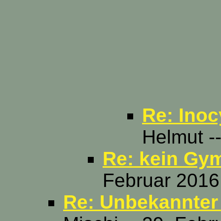
Re: Inoc
Helmut -
Re: kein Gy
Februar 2016
Re: Unbekannter 