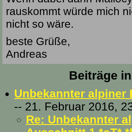
rauskommt würde mich ni
nicht so wäre.
beste Grüße,
Andreas
Beiträge i
Unbekannter alpiner 
-- 21. Februar 2016, 2
Re: Unbekannter al