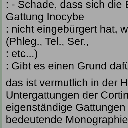
: - Schade, dass sich die
Gattung Inocybe
: nicht eingebürgert hat, w
(Phleg., Tel., Ser.,
: etc...)
: Gibt es einen Grund daf
das ist vermutlich in der 
Untergattungen der Corti
eigenständige Gattungen - 
bedeutende Monographie